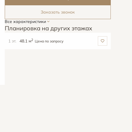
Заказать звонок
Все характеристики
Планировка на других этажах
2
1 эт.
48.1 м
Цена по запросу