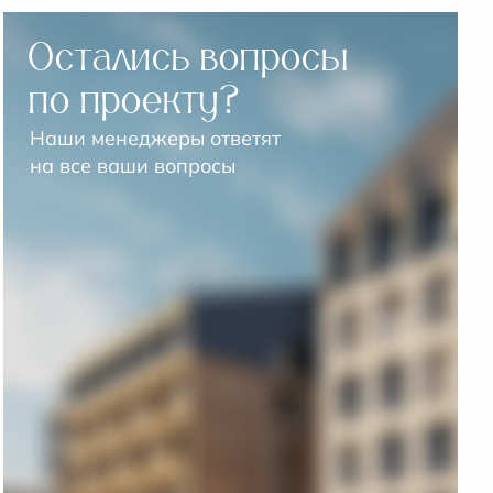
Остались вопросы
по проекту?
Наши менеджеры ответят
на все ваши вопросы