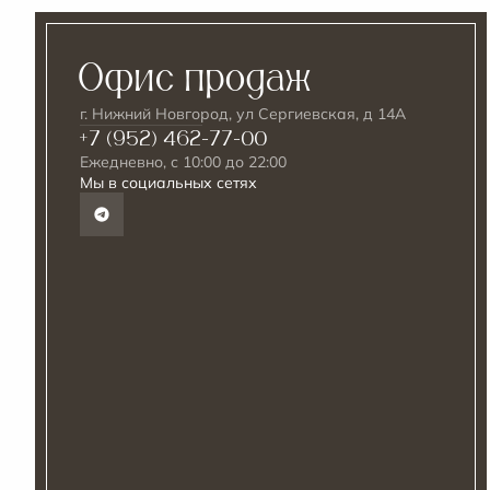
Офис продаж
г. Нижний Новгород, ул Сергиевская, д 14А
+7 (952) 462-77-00
Ежедневно, с 10:00 до 22:00
Мы в социальных сетях